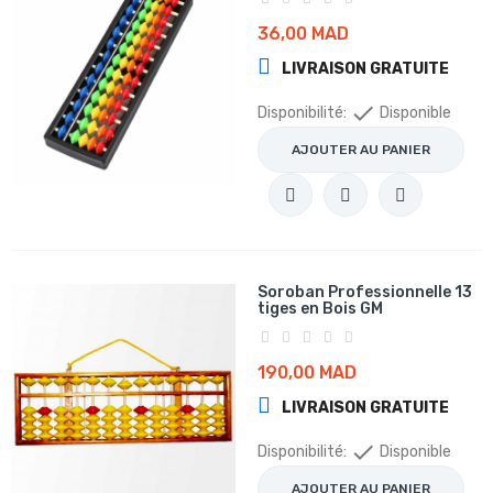
36,00 MAD
LIVRAISON GRATUITE

Disponibilité:
Disponible
AJOUTER AU PANIER
Soroban Professionnelle 13
tiges en Bois GM
190,00 MAD
LIVRAISON GRATUITE

Disponibilité:
Disponible
AJOUTER AU PANIER