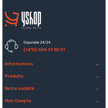
Disponible 24/24:
(+212) 606 51 50 51
Informations

Produits

Notre société

Mon Compte
