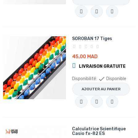
SOROBAN 17 Tiges
45,00 MAD
LIVRAISON GRATUITE

Disponibilité:
Disponible
AJOUTER AU PANIER
Calculatrice Scientifique
Casio fx-82 ES