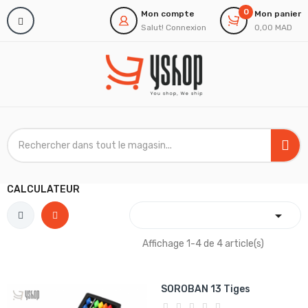
0
Mon compte
Mon panier
Salut!
Connexion
0,00 MAD
CALCULATEUR

Affichage 1-4 de 4 article(s)
SOROBAN 13 Tiges