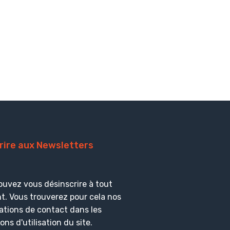
crire aux Newsletters
ouvez vous désinscrire à tout
. Vous trouverez pour cela nos
ations de contact dans les
ons d'utilisation du site.