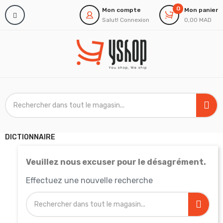
0
Mon compte
Mon panier
Salut!
Connexion
0,00 MAD
DICTIONNAIRE
Veuillez nous excuser pour le désagrément.
Effectuez une nouvelle recherche