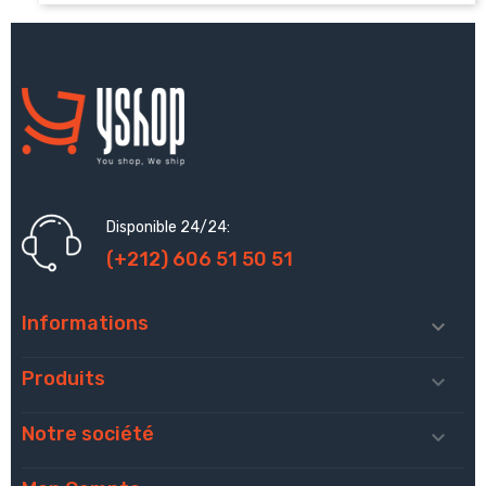
Disponible 24/24:
(+212) 606 51 50 51
Informations

Produits

Notre société
