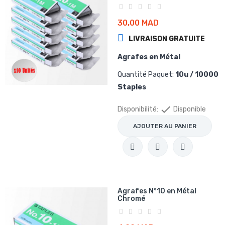
30,00 MAD
LIVRAISON GRATUITE
Agrafes en Métal
Quantité Paquet:
10u / 10000
Staples

Disponibilité:
Disponible
AJOUTER AU PANIER
Agrafes N°10 en Métal
Chromé