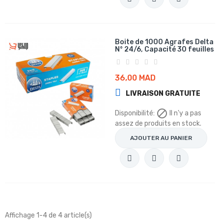
Boite de 1000 Agrafes Delta
N° 24/6, Capacité 30 feuilles
36,00 MAD
LIVRAISON GRATUITE

Disponibilité:
Il n'y a pas
assez de produits en stock.
AJOUTER AU PANIER
Affichage 1-4 de 4 article(s)