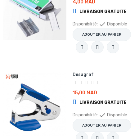
4,00 MAD
LIVRAISON GRATUITE

Disponibilité:
Disponible
AJOUTER AU PANIER
Desagraf
15,00 MAD
LIVRAISON GRATUITE

Disponibilité:
Disponible
AJOUTER AU PANIER