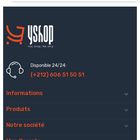
Disponible 24/24:
(+212) 606 51 50 51
Informations

Produits

Notre société
