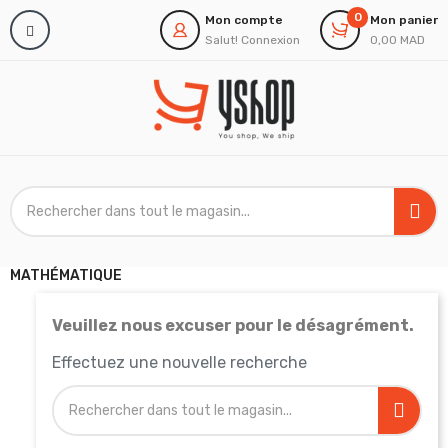
0
Mon compte
Mon panier
Salut!
Connexion
0,00 MAD
MATHÉMATIQUE
Veuillez nous excuser pour le désagrément.
Effectuez une nouvelle recherche